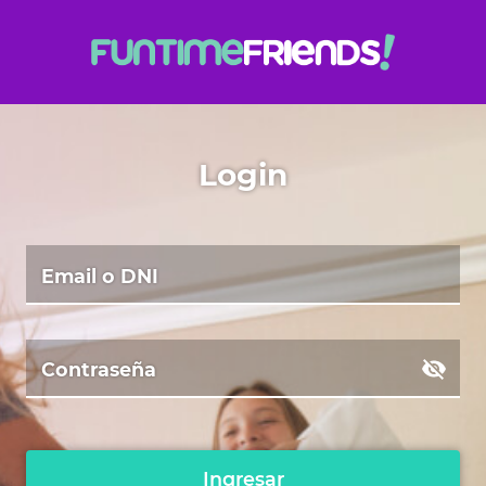
Login
Email o DNI
Contraseña
Ingresar